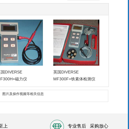
国DIVERSE
英国DIVERSE
F300H+磁力仪
MF300F+铁素体检测仪
家、图片及操作视频等相关信息
至上
专业售后
采购放心