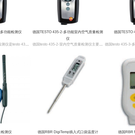
-1-多功能检测仪
德国TESTO 435-2-多功能室内空气质量检测
德国TESTO 
仪
德国testo 435-1-多功能检测仪是testo 435系列中的入门级产品，可用于测量空气质量相关的各种重要参数，测量过程快，体积小便于携带。
德国testo 435-2-室内空气质量检测仪主要适用于测量室内空气质量的重要参数，有多种探头和传感器可选配，可按需求配置仪器。
量检测仪
德国RBR DigiTemp插入式口袋温度计
德国RBR 