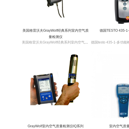
美国格雷沃夫GrayWolf经典系列室内空气质
德国TESTO 435
量检测仪
美国格雷沃夫GrayWolf经典系列室内空气质量检测仪可测量多种参数，可选探头。格雷沃夫经典系列室内空气质量检测仪方便小巧，便于携带，容易操作，反应迅速。
GrayWolf室内空气质量检测仪IQ系列
室内空气质