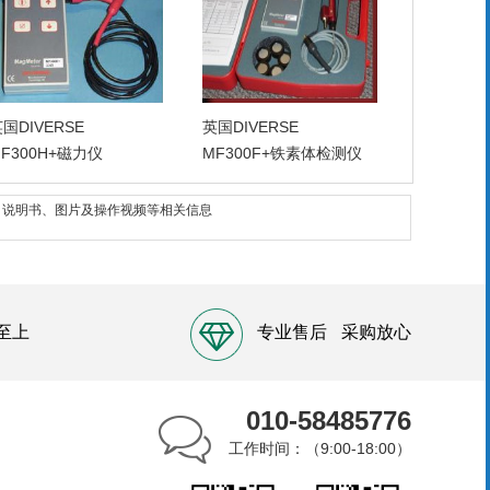
国DIVERSE
英国DIVERSE
F300H+磁力仪
MF300F+铁素体检测仪
使用方法、说明书、图片及操作视频等相关信息
至上
专业售后
采购放心
010-58485776
工作时间：（9:00-18:00）