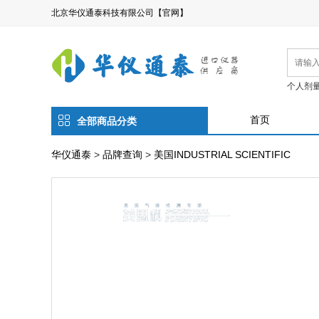
北京华仪通泰科技有限公司【官网】
个人剂
首页
全部商品分类
华仪通泰
>
品牌查询
>
美国INDUSTRIAL SCIENTIFIC