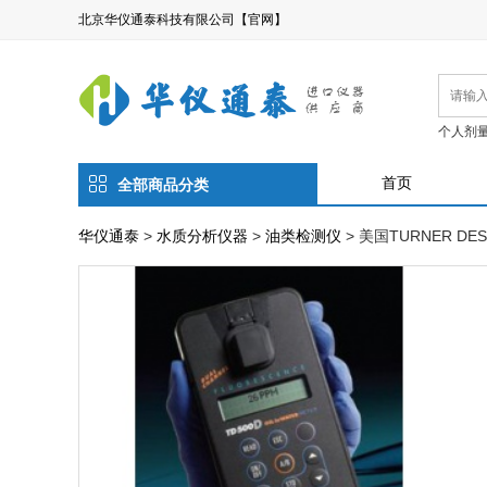
北京华仪通泰科技有限公司【官网】
个人剂
首页
全部商品分类
华仪通泰
>
水质分析仪器
>
油类检测仪
>
美国TURNER DE