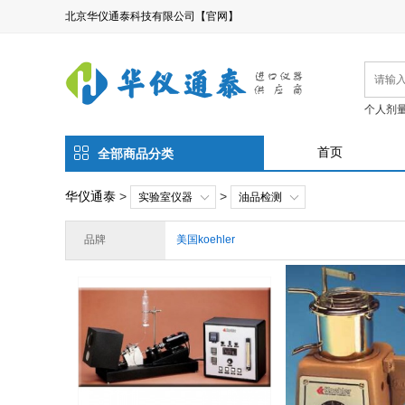
北京华仪通泰科技有限公司【官网】
个人剂
首页
全部商品分类
华仪通泰
>
>
实验室仪器
油品检测
品牌
美国koehler