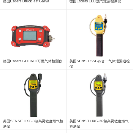
德国Esders DruckTest GaWa
德国Esders ELLI燃气泄漏检测仪
德国Esders GOLIATH可燃气体检测仪
美国SENSIT SSG四合一气体泄漏巡检
仪
美国SENSIT HXG-3超高灵敏度燃气检
美国SENSIT HXG-3P超高灵敏度燃气
测仪
检测仪