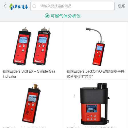
联系
可燃气体分析仪
德国Esders SIGI EX – SImple Gas
德国Esders LeckOmiO EX防爆型手持
Indicator
式检测仪“红精灵”