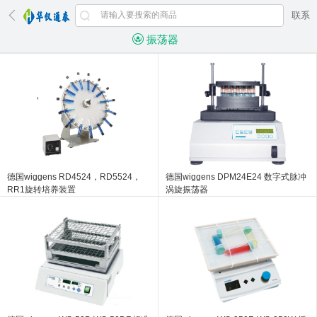
联系
振荡器
德国wiggens RD4524，RD5524，
德国wiggens DPM24E24 数字式脉冲
RR1旋转培养装置
涡旋振荡器