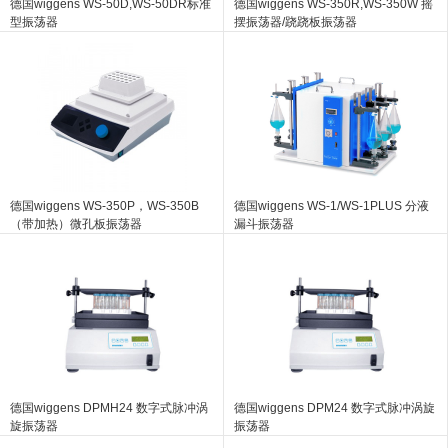
德国wiggens WS-50D,WS-50DR标准
德国wiggens WS-350R,WS-350W 摇
型振荡器
摆振荡器/跷跷板振荡器
德国wiggens WS-350P，WS-350B
德国wiggens WS-1/WS-1PLUS 分液
（带加热）微孔板振荡器
漏斗振荡器
德国wiggens DPMH24 数字式脉冲涡
德国wiggens DPM24 数字式脉冲涡旋
旋振荡器
振荡器