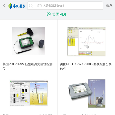
联系
美国PDI
美国PDI PIT-VV 新型桩身完整性检测
美国PDI CAPWAP2006 曲线拟合分析
仪
软件