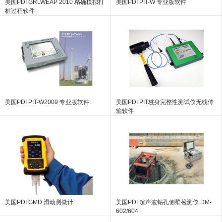
美国PDI GRLWEAP 2010 精确模拟打
美国PDI PIT-W 专业版软件
桩过程软件
美国PDI PIT-W2009 专业版软件
美国PDI PIT桩身完整性测试仪无线传
输软件
美国PDI GMD 滑动测微计
美国PDI 超声波钻孔侧壁检测仪 DM-
602/604