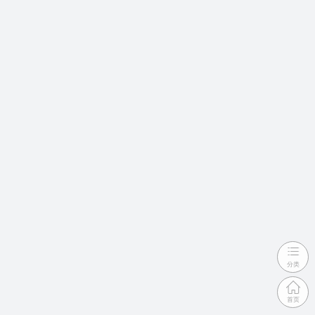
分类
首页