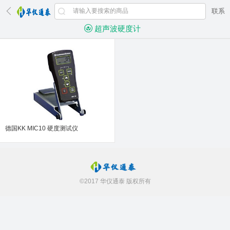
联系
超声波硬度计
德国KK MIC10 硬度测试仪
©2017 华仪通泰 版权所有