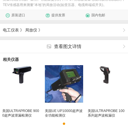
TEV传感器用来测量“本地”的局放活动(如变压器、电缆终端或开关)。
原装进口
提供发票
国内包邮
电工仪表
》
局放仪
》
查看图文详情
相关仪器
美国ULTRAPROBE 900
美国UE UP10000超声波
美国ULTRAPROBE 100
0超声波泄漏检测仪
全功能检测仪
系列超声波检漏仪