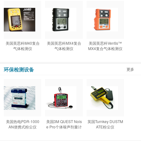
美国英思科M40复合
美国英思科MX4复合
美国英思科Ventis™
气体检测仪
气体检测仪
MX4复合气体检测仪
环保检测设备
更多
美国热电PDR-1000
美国3M QUEST Nois
英国Turnkey DUSTM
AN便携式粉尘仪
e Pro个体噪声剂量计
ATE粉尘仪