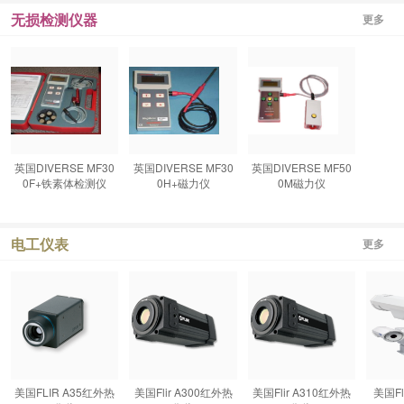
无损检测仪器
更多
英国DIVERSE MF30
英国DIVERSE MF30
英国DIVERSE MF50
0F+铁素体检测仪
0H+磁力仪
0M磁力仪
电工仪表
更多
美国FLIR A35红外热
美国Flir A300红外热
美国Flir A310红外热
美国Fl